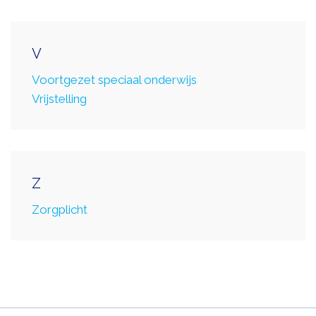
V
Voortgezet speciaal onderwijs
Vrijstelling
Z
Zorgplicht