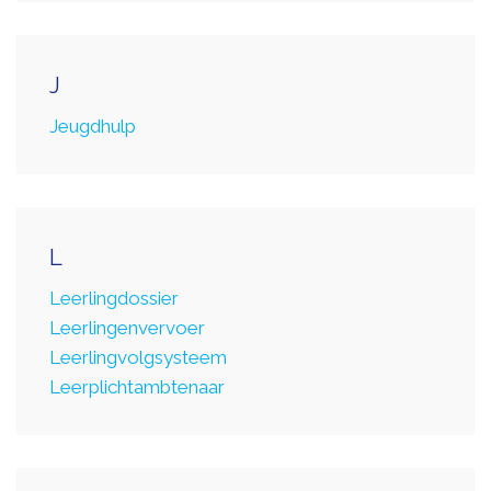
J
Jeugdhulp
L
Leerlingdossier
Leerlingenvervoer
Leerlingvolgsysteem
Leerplichtambtenaar