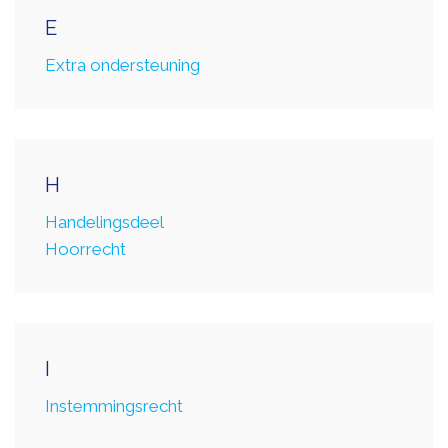
E
Extra ondersteuning
H
Handelingsdeel
Hoorrecht
I
Instemmingsrecht