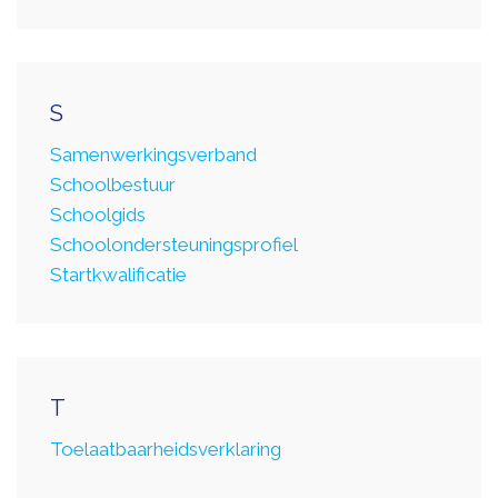
S
Samenwerkingsverband
Schoolbestuur
Schoolgids
Schoolondersteuningsprofiel
Startkwalificatie
T
Toelaatbaarheidsverklaring