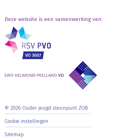
Deze website is een samenwerking van:
© 2026 Ouder jeugd steunpunt ZOB
Cookie instellingen
Sitemap