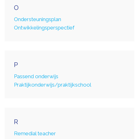
O
Ondersteuningsplan
Ontwikkelingsperspectief
P
Passend onderwijs
Praktijkonderwijs/praktijkschool
R
Remedial teacher