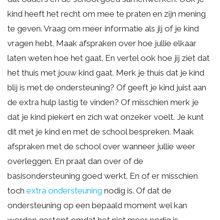
kind heeft het recht om mee te praten en zijn mening
te geven. Vraag om meer informatie als jij of je kind
vragen hebt. Maak afspraken over hoe jullie elkaar
laten weten hoe het gaat. En vertel ook hoe jij ziet dat
het thuis met jouw kind gaat. Merk je thuis dat je kind
blij is met de ondersteuning? Of geeft je kind juist aan
de extra hulp lastig te vinden? Of misschien merk je
dat je kind piekert en zich wat onzeker voelt. Je kunt
dit met je kind en met de school bespreken. Maak
afspraken met de school over wanneer jullie weer
overleggen. En praat dan over of de
basisondersteuning goed werkt. En of er misschien
toch
extra ondersteuning
nodig is. Of dat de
ondersteuning op een bepaald moment wel kan