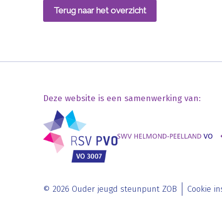
Terug naar het overzicht
Deze website is een samenwerking van:
© 2026 Ouder jeugd steunpunt ZOB
Cookie in