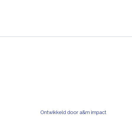
Ontwikkeld door a&m impact