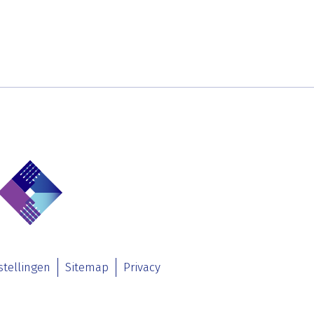
stellingen
Sitemap
Privacy